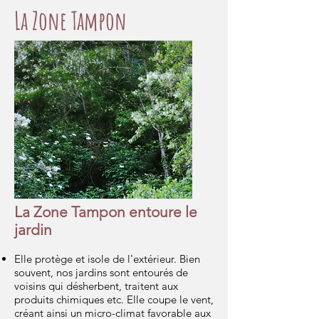
La Zone Tampon
La Zone Tampon entoure le
jardin
Elle protège et isole de l'extérieur. Bien
souvent, nos jardins sont entourés de
voisins qui désherbent, traitent aux
produits chimiques etc. Elle coupe le vent,
créant ainsi un micro-climat favorable aux