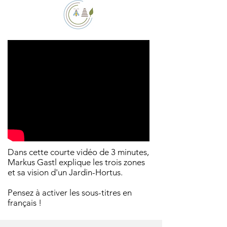
Dans cette courte vidéo de 3 minutes,
Markus Gastl explique les trois zones
et sa vision d'un Jardin-Hortus.
Pensez à activer les sous-titres en
français !