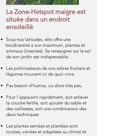
La Zone-Hotspot maigre est
située dans un endroit
ensoleillé
Sous nos latitudes, elle offre une
biodiversité à son maximum, plantes et
animaux (insectes). Se renseigner sur le sol
de son jardin est indispensable.
Les pollinisateurs de nos arbres fruitiers et
légumes trouvent ici de quoi vivre
Pas besoin d'humus, ou alors très peu
Pour l'appauvrir rapidement, soit enlever
la couche fertile, soit ajouter du sable et
des caillasses, soit une combinaison des
deux techniques
Les plantes semées et plantées sont
locales, variées et adaptées au climat et