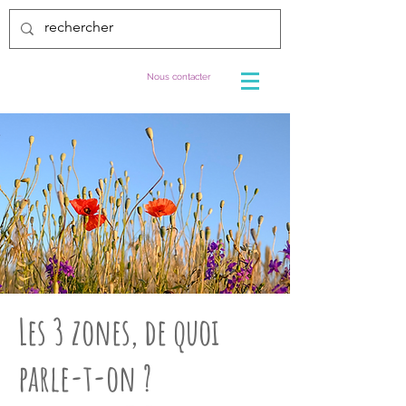
Nous contacter
Les 3 zones, de quoi
parle-t-on ?