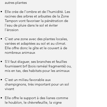
autres plantes
Elle crée de l'ombre et de l'humidité. Les
racines des arbres et arbustes de la Zone
Tampon vont favoriser la pénétration de
l'eau de pluie dans le sol et éviter
l'érosion
C'est une zone avec des plantes locales,
variées et adaptées au sol et au climat.
Elle offre donc le gîte et le couvert à de
nombreux animaux
S'il faut élaguer, ses branches et feuilles
fournissent brf (bois raméal fragmenté) ou,
mis en tas, des habitats pour les animaux
C'est un milieu favorable aux
champignons, très important pour un sol
vivant
Elle offre le support à des lianes comme
le houblon, le chèvrefeuille, la vigne