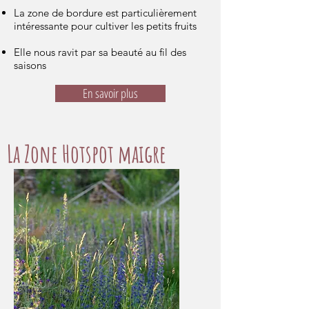
La zone de bordure est particulièrement
intéressante pour cultiver les petits fruits
Elle nous ravit par sa beauté au fil des
saisons
En savoir plus
La Zone Hotspot maigre