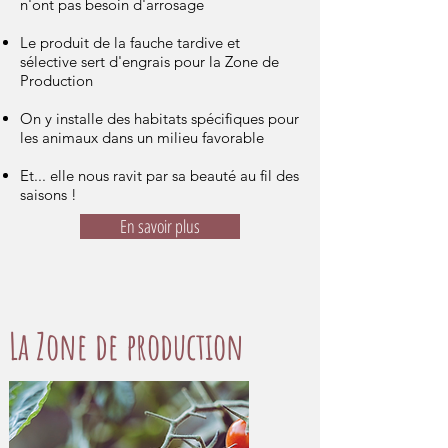
n'ont pas besoin d'arrosage
Le produit de la fauche tardive et
sélective sert d'engrais pour la Zone de
Production
On y installe des habitats spécifiques pour
les animaux dans un milieu favorable
Et... elle nous ravit par sa beauté au fil des
saisons !
En savoir plus
La Zone de production