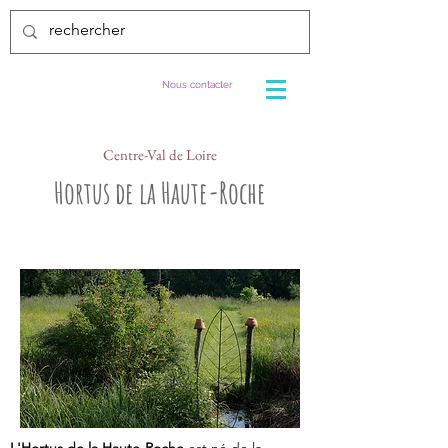
Nous contacter
Centre-Val de Loire
Hortus de la Haute-Roche