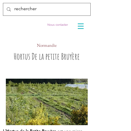
Nous contacter
Normandie
Hortus De la petite Bruyère