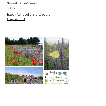
Saint-Aignan de Cramesnil
14540
https://terredeliens.org/petite-
bruyere.html