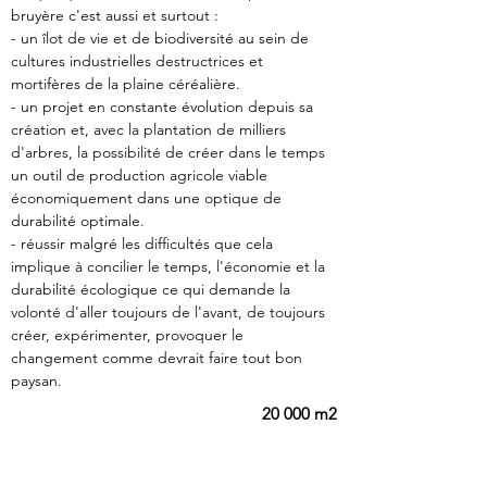
bruyère c'est aussi et surtout :
- un îlot de vie et de biodiversité au sein de 
cultures industrielles destructrices et 
mortifères de la plaine céréalière.
- un projet en constante évolution depuis sa 
création et, avec la plantation de milliers 
d'arbres, la possibilité de créer dans le temps 
un outil de production agricole viable 
économiquement dans une optique de 
durabilité optimale.
- réussir malgré les difficultés que cela 
implique à concilier le temps, l'économie et la 
durabilité écologique ce qui demande la 
volonté d'aller toujours de l'avant, de toujours 
créer, expérimenter, provoquer le 
changement comme devrait faire tout bon 
paysan.
20 000 m2