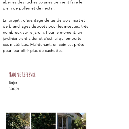
abeilles des ruches voisines viennent faire le 
plein de pollen et de nectar.
En projet : d'avantage de tas de bois mort et 
de branchages disposés pour les insectes, très 
nombreux sur le jardin. Pour le moment, un 
jardinier vient aider et c'est lui qui emporte 
ces matériaux. Maintenant, un coin est prévu 
pour leur offrir plus de cachettes.
Nadine Lefebvre
Barjac
30029