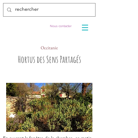
Nous contacter
Occitanie
Hortus des Sens Partagés