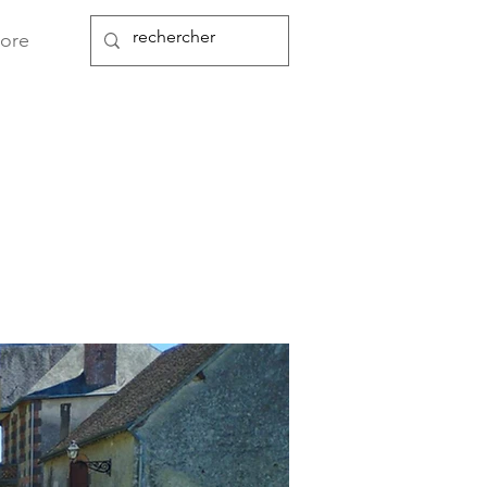
Nous contacter
ore