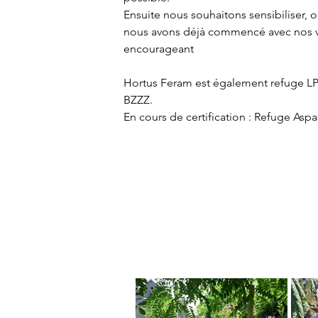
Ensuite nous souhaitons sensibiliser, o
nous avons déjà commencé avec nos vois
encourageant
Hortus Feram est également refuge LP
BZZZ.

En cours de certification : Refuge As