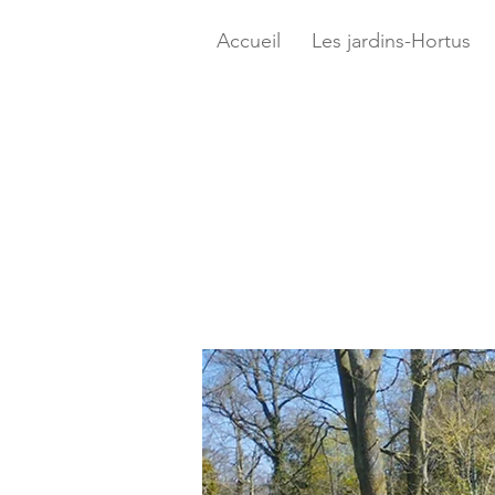
Accueil
Les jardins-Hortus