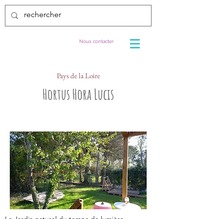
Nous contacter
Pays de la Loire
Hortus Hora Lucis