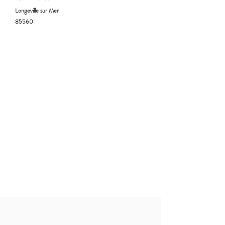
Longeville sur Mer
85560