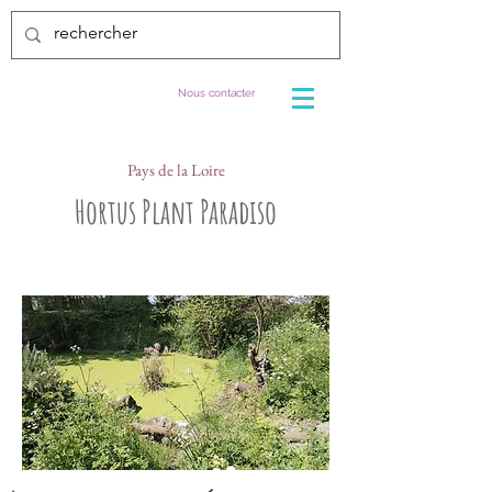
Nous contacter
Pays de la Loire
Hortus Plant Paradiso