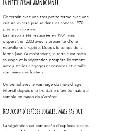
La petite ferme abandonnée
Ce terrain avait une très petite ferme avec une 
culture vivrière jusque dans les années 1970 
puis abandonnée. 
La maison a été restaurée en 1984 mais 
disparait en 2003 avec la proximité d'une 
nouvelle voie rapide. Depuis le temps de la 
ferme jusqu'à maintenant, le terrain est resté 
sauvage et la végétation prospère librement 
avec juste les élagages nécessaires et la taille 
sommaire des fruitiers. 
Un bémol avec le voisinage du maraichage 
intensif depuis une trentaine d'année mais qui 
semble en passe de s'arrêter.
Beaucoup d'espèces locales, mais pas que 
La végétation est composée d'espèces locales 