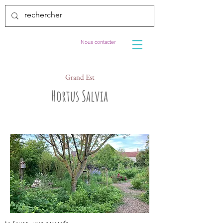
Nous contacter
Grand Est
Hortus Salvia