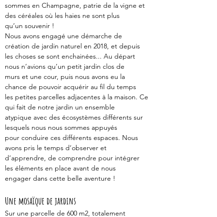
sommes en Champagne, patrie de la vigne et 
des céréales où les haies ne sont plus
qu’un souvenir !
Nous avons engagé une démarche de 
création de jardin naturel en 2018, et depuis
les choses se sont enchainées... Au départ 
nous n’avions qu’un petit jardin clos de
murs et une cour, puis nous avons eu la 
chance de pouvoir acquérir au fil du temps
les petites parcelles adjacentes à la maison. Ce 
qui fait de notre jardin un ensemble
atypique avec des écosystèmes différents sur 
lesquels nous nous sommes appuyés
pour conduire ces différents espaces. Nous 
avons pris le temps d’observer et
d’apprendre, de comprendre pour intégrer 
les éléments en place avant de nous
engager dans cette belle aventure !
Une mosaïque de jardins 
Sur une parcelle de 600 m2, totalement 