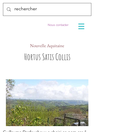
Nous contacter
Nouvelle Aquitaine
Hortus Satis Collis