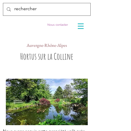
Nous contacter
Auvergne-Rhône-Alpes
Hortus sur la Colline