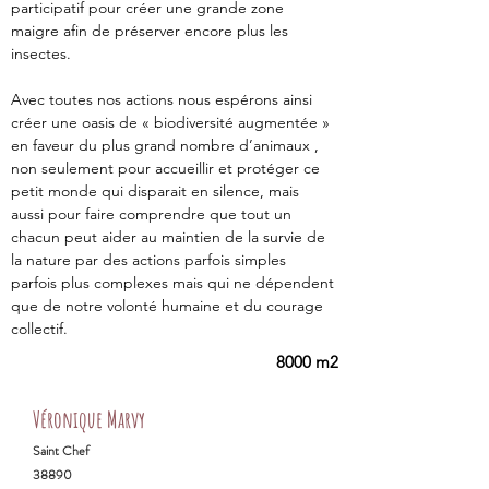
participatif pour créer une grande zone 
maigre afin de préserver encore plus les 
insectes.
Avec toutes nos actions nous espérons ainsi 
créer une oasis de « biodiversité augmentée » 
en faveur du plus grand nombre d’animaux , 
non seulement pour accueillir et protéger ce 
petit monde qui disparait en silence, mais 
aussi pour faire comprendre que tout un 
chacun peut aider au maintien de la survie de 
la nature par des actions parfois simples 
parfois plus complexes mais qui ne dépendent 
que de notre volonté humaine et du courage 
collectif.
8000 m2
Véronique Marvy
Saint Chef
38890