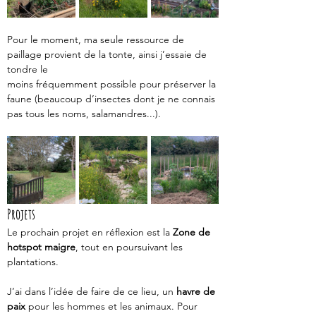
Pour le moment, ma seule ressource de 
paillage provient de la tonte, ainsi j’essaie de 
tondre le
moins fréquemment possible pour préserver la 
faune (beaucoup d’insectes dont je ne connais
pas tous les noms, salamandres...).
Projets 
Le prochain projet en réflexion est la 
Zone de 
hotspot maigre
, tout en poursuivant les
plantations.
J’ai dans l’idée de faire de ce lieu, un 
havre de 
paix 
pour les hommes et les animaux. Pour 