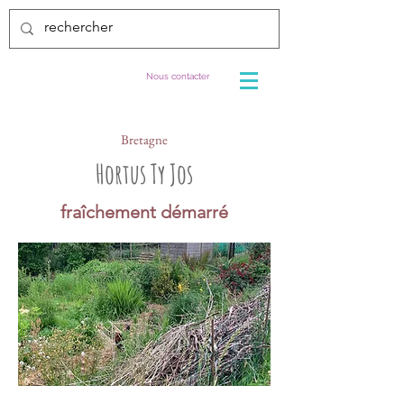
Nous contacter
Bretagne
Hortus Ty Jos
fraîchement démarré