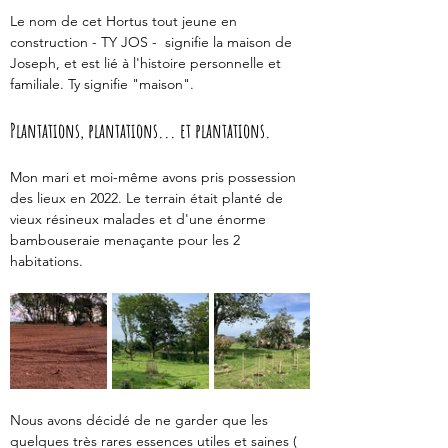
Le nom de cet Hortus tout jeune en 
construction - TY JOS -  signifie la maison de 
Joseph, et est lié à l'histoire personnelle et 
familiale. Ty signifie "maison". 
Plantations, plantations... et plantations. 
Mon mari et moi-même avons pris possession 
des lieux en 2022. Le terrain était planté de 
vieux résineux malades et d'une énorme 
bambouseraie menaçante pour les 2 
habitations.
Nous avons décidé de ne garder que les 
quelques très rares essences utiles et saines ( 