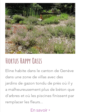
Hortus Happy Oasis
Eline habite dans le canton de Genève
dans une zone de villas avec des
jardins de gazon tondu de près où il y
a malheureusement plus de béton que
d'arbres et où les piscines finissent par
remplacer les fleurs...
En savoir +