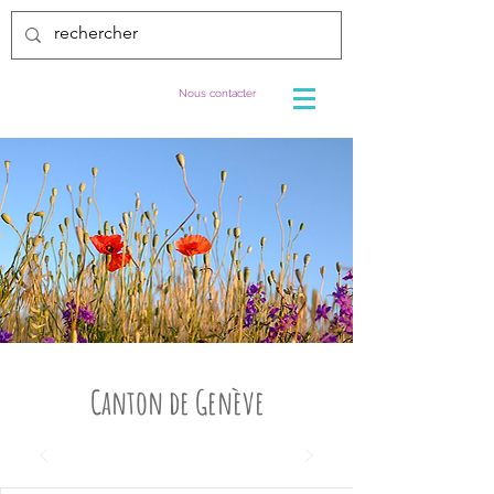
Nous contacter
Canton de Genève