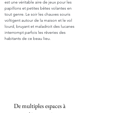
est une véritable aire de jeux pour les 
papillons et petites bêtes volantes en 
tout genre. Le soir les chauves souris 
voltigent autour de la maison et le vol 
lourd, bruyant et maladroit des lucanes 
interrompt parfois les rêveries des 
habitants de ce beau lieu. 
De multiples espaces à 