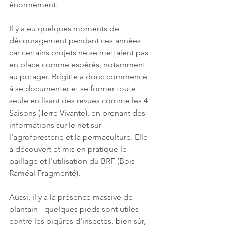
énormément. 
Il y a eu quelques moments de 
découragement pendant ces années 
car certains projets ne se mettaient pas 
en place comme espérés, notamment 
au potager. Brigitte a donc commencé 
à se documenter et se former toute 
seule en lisant des revues comme les 4 
Saisons (Terre Vivante), en prenant des 
informations sur le net sur 
l'agroforesterie et la permaculture. Elle 
a découvert et mis en pratique le 
paillage et l'utilisation du BRF (Bois 
Raméal Fragmenté).
Aussi, il y a la présence massive de 
plantain - quelques pieds sont utiles 
contre les piqûres d'insectes, bien sûr, 