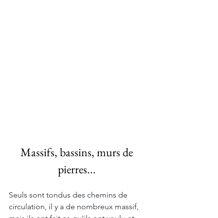
Massifs, bassins, murs de 
pierres... 
Seuls sont tondus des chemins de 
circulation, il y a de nombreux massif, 