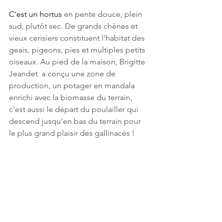
C'est un hortus 
en pente douce, plein 
sud, plutôt sec. De grands chênes et 
vieux cerisiers constituent l'habitat des 
geais, pigeons, pies et multiples petits 
oiseaux. Au pied de la maison, Brigitte 
Jeandet  a conçu une zone de 
production, un potager en mandala 
enrichi avec la biomasse du terrain, 
c'est aussi le départ du poulailler qui 
descend jusqu'en bas du terrain pour 
le plus grand plaisir des gallinacés ! 