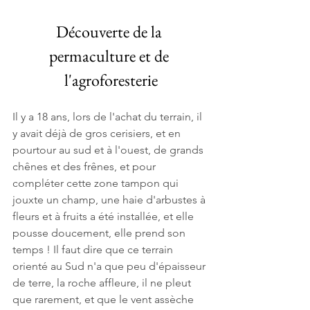
Découverte de la 
permaculture et de 
l'agroforesterie
Il y a 18 ans, lors de l'achat du terrain, il 
y avait déjà de gros cerisiers, et en 
pourtour au sud et à l'ouest, de grands 
chênes et des frênes, et pour 
compléter cette zone tampon qui 
jouxte un champ, une haie d'arbustes à 
fleurs et à fruits a été installée, et elle 
pousse doucement, elle prend son 
temps ! Il faut dire que ce terrain 
orienté au Sud n'a que peu d'épaisseur 
de terre, la roche affleure, il ne pleut 
que rarement, et que le vent assèche 