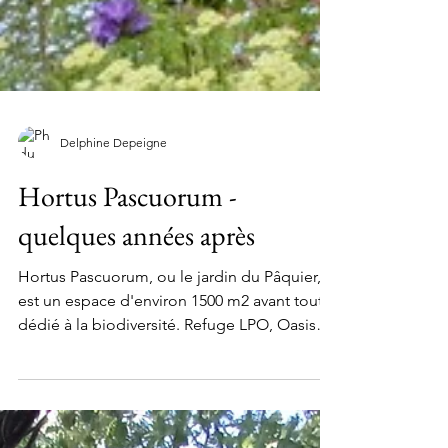
Delphine Depeigne
Hortus Pascuorum -
quelques années après
Hortus Pascuorum, ou le jardin du Pâquier,
est un espace d'environ 1500 m2 avant tout
dédié à la biodiversité. Refuge LPO, Oasis
Nature...