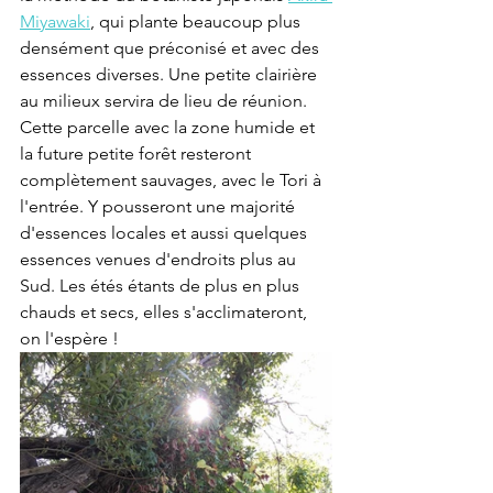
Miyawaki
, qui plante beaucoup plus 
densément que préconisé et avec des 
essences diverses. Une petite clairière 
au milieux servira de lieu de réunion. 
Cette parcelle avec la zone humide et 
la future petite forêt resteront 
complètement sauvages, avec le Tori à 
l'entrée. Y pousseront une majorité 
d'essences locales et aussi quelques 
essences venues d'endroits plus au 
Sud. Les étés étants de plus en plus 
chauds et secs, elles s'acclimateront, 
on l'espère !