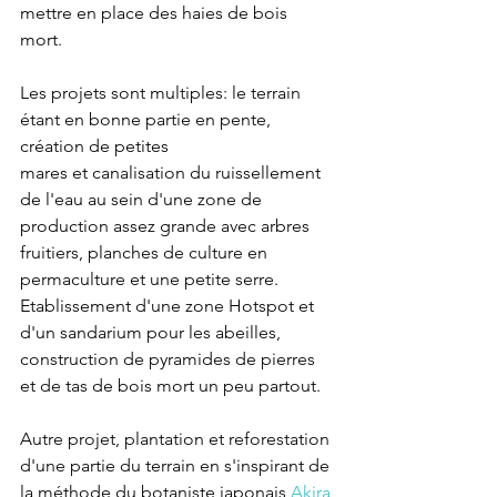
mettre en place des haies de bois 
mort. 
Les projets sont multiples: le terrain 
étant en bonne partie en pente, 
création de petites 
mares et canalisation du ruissellement 
de l'eau au sein d'une zone de 
production assez grande avec arbres 
fruitiers, planches de culture en 
permaculture et une petite serre. 
Etablissement d'une zone Hotspot et  
d'un sandarium pour les abeilles, 
construction de pyramides de pierres 
et de tas de bois mort un peu partout. 
Autre projet, plantation et reforestation 
d'une partie du terrain en s'inspirant de 
la méthode du botaniste japonais 
Akira 