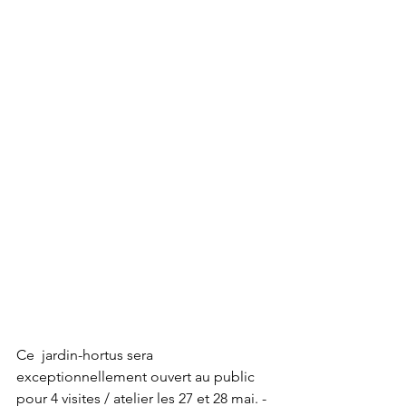
Ce  jardin-hortus sera 
exceptionnellement ouvert au public 
pour 4 visites / atelier les 27 et 28 mai. - 