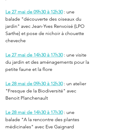
Le 27 mai de 09h30 à 12h30
 : une 
balade "découverte des oiseaux du 
jardin" avec Jean-Yves Renvoisé (LPO 
Sarthe) et pose de nichoir à chouette 
cheveche 
Le 27 mai de 14h30 à 17h30
 : une visite 
du jardin et des aménagements pour la 
petite faune et la flore  
Le 28 mai de 09h30 à 12h30
: un atelier 
"Fresque de la Biodiversité" avec 
Benoit Planchenault 
Le 28 mai de 14h30 à 17h30
 : une 
balade "A la rencontre des plantes 
médicinales" avec Eve Gaignard