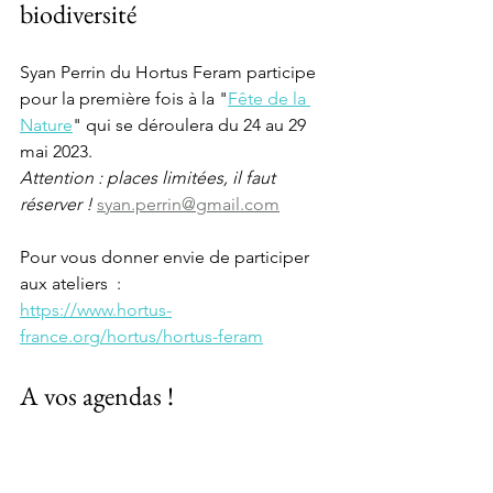
biodiversité 
Syan Perrin du Hortus Feram participe 
pour la première fois à la "
Fête de la 
Nature
" qui se déroulera du 24 au 29 
mai 2023. 
Attention : places limitées, il faut 
réserver ! 
syan.perrin@gmail.com
Pour vous donner envie de participer 
aux ateliers  : 
https://www.hortus-
france.org/hortus/hortus-feram
A vos agendas !