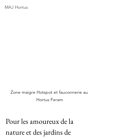
MAJ Hortus
Zone maigre Hotspot et fauconnerie au 
Hortus Feram
Pour les amoureux de la 
nature et des jardins de 