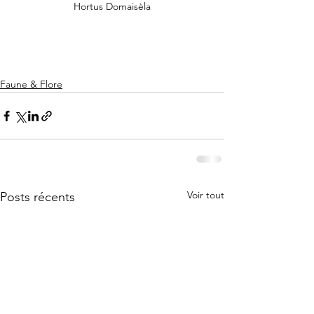
Hortus Domaisèla
Faune & Flore
Voir tout
Posts récents