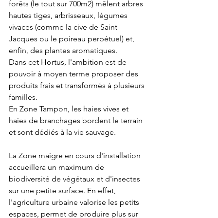
forêts (le tout sur 700m2) mêlent arbres 
hautes tiges, arbrisseaux, légumes 
vivaces (comme la cive de Saint 
Jacques ou le poireau perpétuel) et, 
enfin, des plantes aromatiques.
Dans cet Hortus, l'ambition est de 
pouvoir à moyen terme proposer des 
produits frais et transformés à plusieurs 
familles.
En Zone Tampon, les haies vives et 
haies de branchages bordent le terrain 
et sont dédiés à la vie sauvage.
La Zone maigre en cours d'installation 
accueillera un maximum de 
biodiversité de végétaux et d'insectes 
sur une petite surface. En effet, 
l'agriculture urbaine valorise les petits 
espaces, permet de produire plus sur 