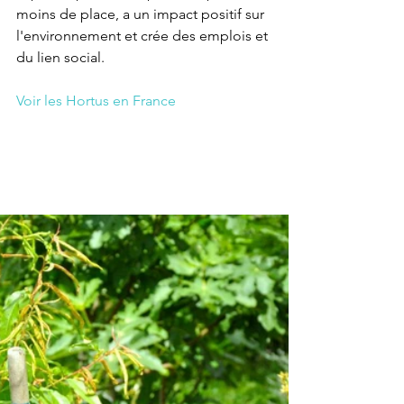
moins de place, a un impact positif sur 
l'environnement et crée des emplois et 
du lien social.
Voir les Hortus en France 