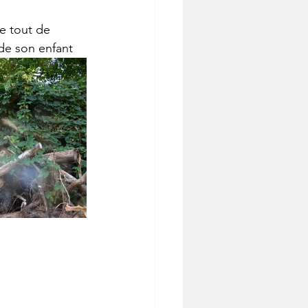
e tout de 
 de son enfant 