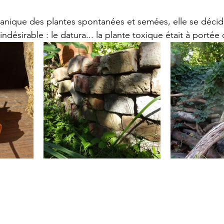
anique des plantes spontanées et semées, elle se décid
désirable : le datura... la plante toxique était à portée