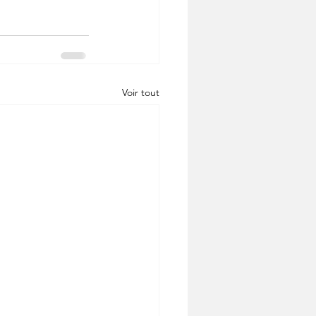
Voir tout