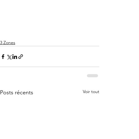
3 Zones
Voir tout
Posts récents