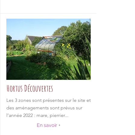
Hortus Découvertes
Les 3 zones sont présentes sur le site et
des aménagements sont prévus sur
l’année 2022 : mare, pierrier...
En savoir +