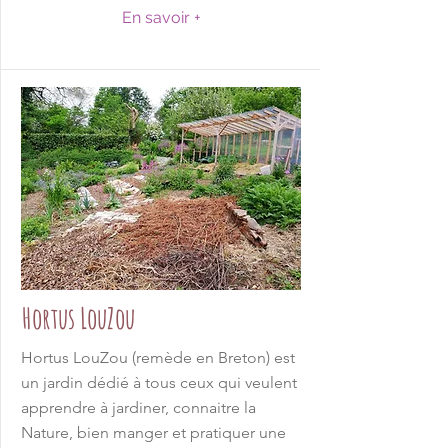
En savoir +
Hortus LouZou
Hortus LouZou (remède en Breton) est
un jardin dédié à tous ceux qui veulent
apprendre à jardiner, connaitre la
Nature, bien manger et pratiquer une