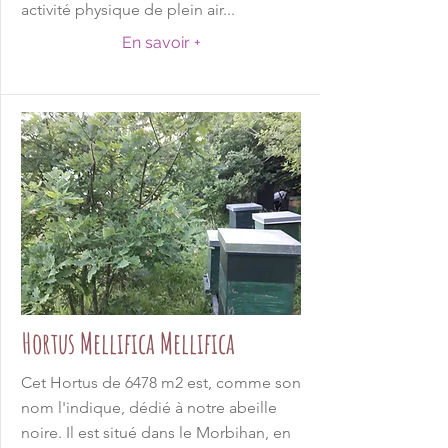
activité physique de plein air...
En savoir +
Hortus Mellifica Mellifica
Cet Hortus de 6478 m2 est, comme son
nom l'indique, dédié à notre abeille
noire. Il est situé dans le Morbihan, en