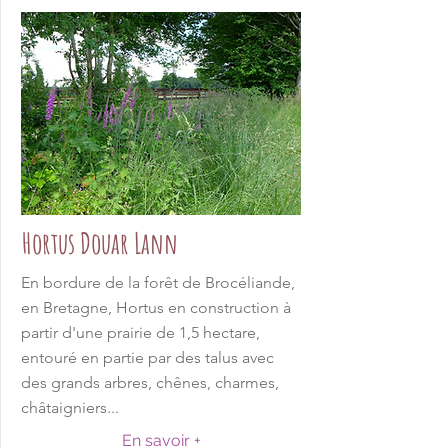
Hortus Douar Lann
En bordure de la forêt de Brocéliande,
en Bretagne, Hortus en construction à
partir d'une prairie de 1,5 hectare,
entouré en partie par des talus avec
des grands arbres, chênes, charmes,
châtaigniers...
En savoir +