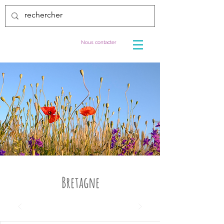
Nous contacter
Bretagne