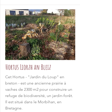
Hortus Liorzh an Bleiz
Cet Hortus - "Jardin du Loup" en
breton - est une ancienne prairie à
vaches de 2300 m2 pour construire un
refuge de biodiversité, un jardin-forêt.
Il est situé dans le Morbihan, en
Bretagne.